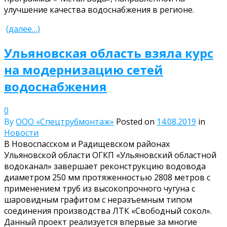
улучшение качества водоснабжения в регионе.
(далее…)
Ульяновская область взяла курс
на модернизацию сетей
водоснабжения
0
By
ООО «Спецтрубмонтаж»
Posted on
14.08.2019
in
Новости
В Новоспасском и Радищевском районах
Ульяновской области ОГКП «Ульяновский областной
водоканал» завершает реконструкцию водовода
диаметром 250 мм протяженностью 2808 метров с
применением труб из высокопрочного чугуна с
шаровидным графитом с неразъемным типом
соединения производства ЛТК «Свободный сокол».
Данный проект реализуется впервые за многие