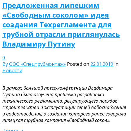
Предложенная липецким
«Свободным соколом» идея
создания Техрегламента для
трубной отрасли приглянулась
Владимиру Путину
0
By
ООО «Спецтрубмонтаж»
Posted on
22.01.2019
in
Новости
В рамках большой пресс-конференции Владимира
Путина была озвучена проблема разработки
технического регламента, регулирующего порядок
строительства и эксплуатации сетей водоснабжения
и водоотведения, о создании которого ранее говорила
липецкая трубная компания «Свободный сокол».