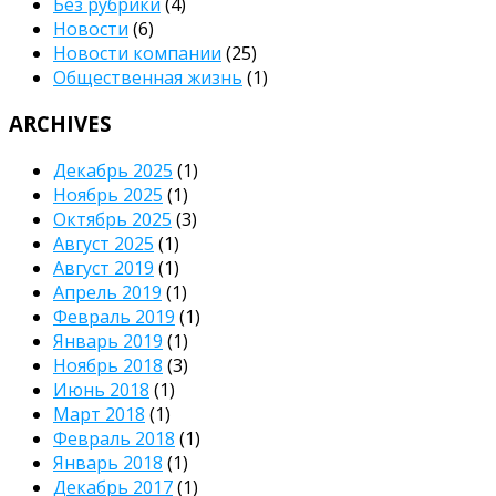
Без рубрики
(4)
Новости
(6)
Новости компании
(25)
Общественная жизнь
(1)
ARCHIVES
Декабрь 2025
(1)
Ноябрь 2025
(1)
Октябрь 2025
(3)
Август 2025
(1)
Август 2019
(1)
Апрель 2019
(1)
Февраль 2019
(1)
Январь 2019
(1)
Ноябрь 2018
(3)
Июнь 2018
(1)
Март 2018
(1)
Февраль 2018
(1)
Январь 2018
(1)
Декабрь 2017
(1)