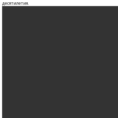
десятилетия.