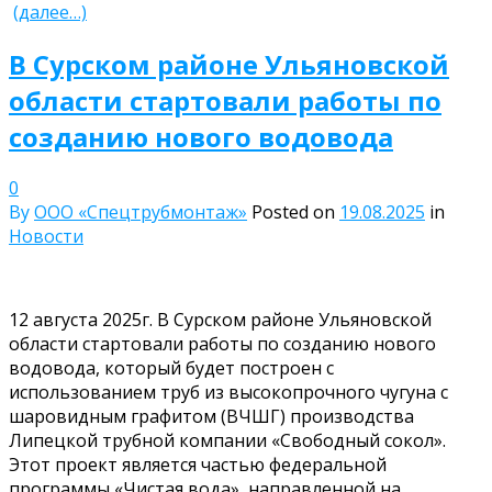
(далее…)
В Сурском районе Ульяновской
области стартовали работы по
созданию нового водовода
0
By
ООО «Спецтрубмонтаж»
Posted on
19.08.2025
in
Новости
12 августа 2025г. В Сурском районе Ульяновской
области стартовали работы по созданию нового
водовода, который будет построен с
использованием труб из высокопрочного чугуна с
шаровидным графитом (ВЧШГ) производства
Липецкой трубной компании «Свободный сокол».
Этот проект является частью федеральной
программы «Чистая вода», направленной на