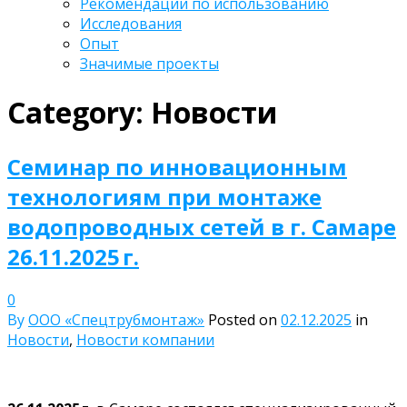
Рекомендации по использованию
Исследования
Опыт
Значимые проекты
Category: Новости
Семинар по инновационным
технологиям при монтаже
водопроводных сетей в г. Самаре
26.11.2025 г.
0
By
ООО «Спецтрубмонтаж»
Posted on
02.12.2025
in
Новости
,
Новости компании